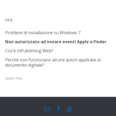
FAQ
Problemi di installazione su Windows 7
Non autorizzato ad inviare eventi Apple a Finder
Cos'è InPublishing Web?
Perché non funzionano alcune azioni applicate al
documento digitale?
More FAQ