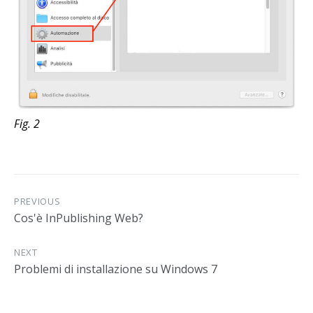
Fig. 2
PREVIOUS
Cos'è InPublishing Web?
NEXT
Problemi di installazione su Windows 7