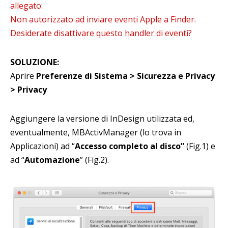
allegato:
Non autorizzato ad inviare eventi Apple a Finder.
Desiderate disattivare questo handler di eventi?
SOLUZIONE:
Aprire
Preferenze di Sistema > Sicurezza e Privacy
> Privacy
Aggiungere la versione di InDesign utilizzata ed,
eventualmente, MBActivManager (lo trova in
Applicazioni) ad “
Accesso completo al disco”
(Fig.1) e
ad “
Automazione
” (Fig.2).