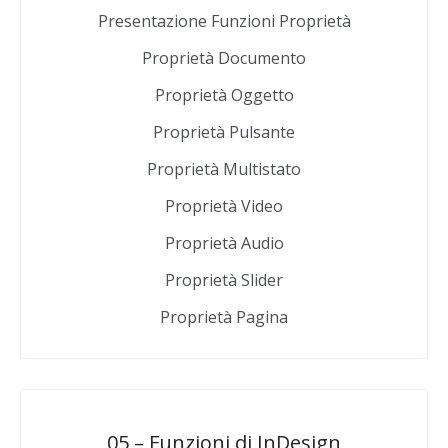
Presentazione Funzioni Proprietà
Proprietà Documento
Proprietà Oggetto
Proprietà Pulsante
Proprietà Multistato
Proprietà Video
Proprietà Audio
Proprietà Slider
Proprietà Pagina
05 – Funzioni di InDesign