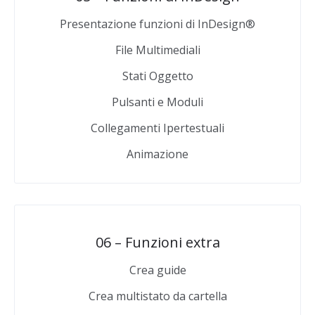
Presentazione funzioni di InDesign®
File Multimediali
Stati Oggetto
Pulsanti e Moduli
Collegamenti Ipertestuali
Animazione
06 – Funzioni extra
Crea guide
Crea multistato da cartella