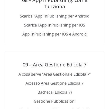
08 – App InPublishing: come
funziona
Scarica l’App InPublishing per Android
Scarica l’App InPublishing per iOS
App InPublishing per iOS e Android
09 – Area Gestione Edicola 7
A cosa serve “Area Gestionale Edicola 7”
Accesso Area Gestione Edicola 7
Bacheca (Edicola 7)
Gestione Pubblicazioni