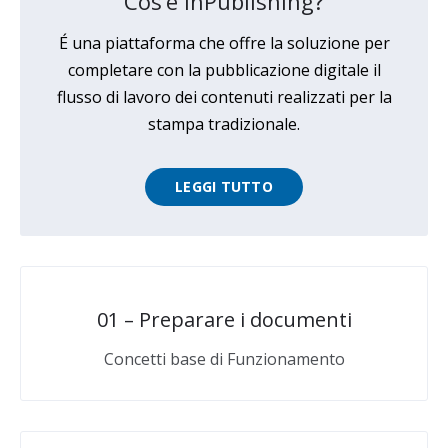
Cos’è InPublishing?
É una piattaforma che offre la soluzione per
completare con la pubblicazione digitale il
flusso di lavoro dei contenuti realizzati per la
stampa tradizionale.
LEGGI TUTTO
01 – Preparare i documenti
Concetti base di Funzionamento