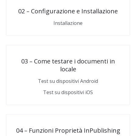
02 – Configurazione e Installazione
Installazione
03 – Come testare i documenti in
locale
Test su dispositivi Android
Test su dispositivi iOS
04 – Funzioni Proprietà InPublishing