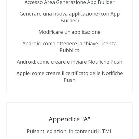
Accesso Area Generazione App Builder
Generare una nuova applicazione (con App
Builder)
Modificare un’applicazione
Android: come ottenere la chiave Licenza
Pubblica
Android: come creare e inviare Notifiche Push
Apple: come creare il certificato delle Notifiche
Push
Appendice "A"
Pulsanti ed azioni in contenuti HTML