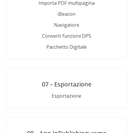
Importa PDF multipagina
iBeacon
Navigatore
Converti funzioni DPS
Pacchetto Digitale
07 – Esportazione
Esportazione