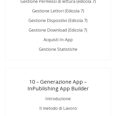
Gestione Permessi di lettura (edicola 7)
Gestione Lettori (Edicola 7)
Gestione Dispositivi (Edicola 7)
Gestione Download (Edicola 7)
Acquisti In-App
Gestione Statistiche
10 – Generazione App –
InPublishing App Builder
Introduzione
Il metodo di Lavoro