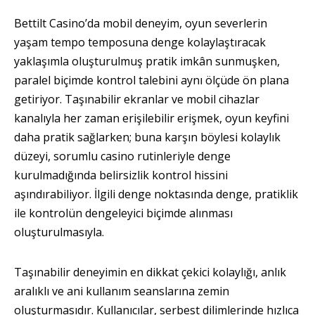
Bettilt Casino’da mobil deneyim, oyun severlerin
yaşam tempo temposuna denge kolaylaştıracak
yaklaşımla oluşturulmuş pratik imkân sunmuşken,
paralel biçimde kontrol talebini aynı ölçüde ön plana
getiriyor. Taşınabilir ekranlar ve mobil cihazlar
kanalıyla her zaman erişilebilir erişmek, oyun keyfini
daha pratik sağlarken; buna karşın böylesi kolaylık
düzeyi, sorumlu casino rutinleriyle denge
kurulmadığında belirsizlik kontrol hissini
aşındırabiliyor. İlgili denge noktasında denge, pratiklik
ile kontrolün dengeleyici biçimde alınması
oluşturulmasıyla.
Taşınabilir deneyimin en dikkat çekici kolaylığı, anlık
aralıklı ve ani kullanım seanslarına zemin
oluşturmasıdır. Kullanıcılar, serbest dilimlerinde hızlıca