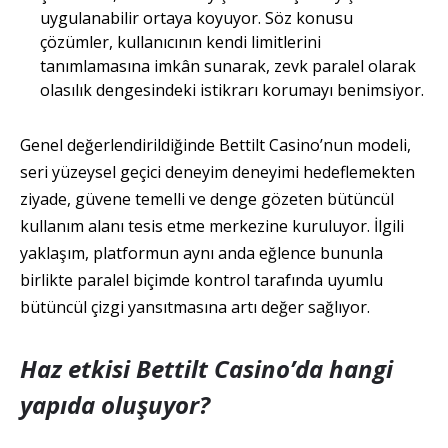
uygulanabilir ortaya koyuyor. Söz konusu
çözümler, kullanıcının kendi limitlerini
tanımlamasına imkân sunarak, zevk paralel olarak
olasılık dengesindeki istikrarı korumayı benimsiyor.
Genel değerlendirildiğinde Bettilt Casino’nun modeli,
seri yüzeysel geçici deneyim deneyimi hedeflemekten
ziyade, güvene temelli ve denge gözeten bütüncül
kullanım alanı tesis etme merkezine kuruluyor. İlgili
yaklaşım, platformun aynı anda eğlence bununla
birlikte paralel biçimde kontrol tarafında uyumlu
bütüncül çizgi yansıtmasına artı değer sağlıyor.
Haz etkisi Bettilt Casino’da hangi
yapıda oluşuyor?