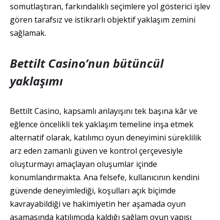
somutlaştıran, farkındalıklı seçimlere yol gösterici işlev
gören tarafsız ve istikrarlı objektif yaklaşım zemini
sağlamak.
Bettilt Casino’nun bütüncül
yaklaşımı
Bettilt Casino, kapsamlı anlayışını tek başına kâr ve
eğlence öncelikli tek yaklaşım temeline inşa etmek
alternatif olarak, katılımcı oyun deneyimini süreklilik
arz eden zamanlı güven ve kontrol çerçevesiyle
oluşturmayı amaçlayan oluşumlar içinde
konumlandırmakta. Ana felsefe, kullanıcının kendini
güvende deneyimlediği, koşulları açık biçimde
kavrayabildiği ve hakimiyetin her aşamada oyun
aşamasında katılımcıda kaldığı sağlam oyun yapısı