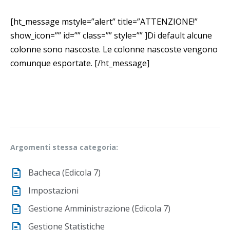
[ht_message mstyle=”alert” title=”ATTENZIONE!”
show_icon=”” id=”” class=”” style=”” ]Di default alcune
colonne sono nascoste. Le colonne nascoste vengono
comunque esportate. [/ht_message]
Argomenti stessa categoria:
Bacheca (Edicola 7)
Impostazioni
Gestione Amministrazione (Edicola 7)
Gestione Statistiche