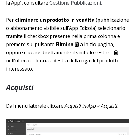
la App), consultare
Gestione Pubblicazioni.
Per
eliminare un prodotto in vendita
(pubblicazione
o abbonamento visibile sull’App Edicola) selezionarlo
tramite il checkbox presente nella prima colonna e
premere sul pulsante
Elimina
a inizio pagina,
oppure cliccare direttamente il simbolo cestino
nell’ultima colonna a destra della riga del prodotto
interessato.
Acquisti
Dal menu laterale cliccare
Acquisti In-App > Acquisti
.