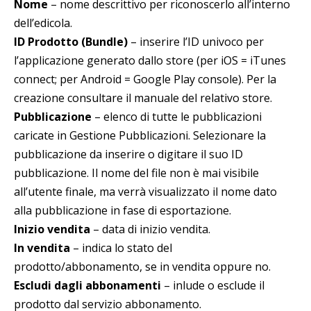
Nome
– nome descrittivo per riconoscerlo all’interno
dell’edicola.
ID Prodotto (Bundle)
– inserire l’ID univoco per
l’applicazione generato dallo store (per iOS = iTunes
connect; per Android = Google Play console). Per la
creazione consultare il manuale del relativo store.
Pubblicazione
– elenco di tutte le pubblicazioni
caricate in Gestione Pubblicazioni. Selezionare la
pubblicazione da inserire o digitare il suo ID
pubblicazione. Il nome del file non è mai visibile
all’utente finale, ma verrà visualizzato il nome dato
alla pubblicazione in fase di esportazione.
Inizio vendita
– data di inizio vendita.
In vendita
– indica lo stato del
prodotto/abbonamento, se in vendita oppure no.
Escludi dagli abbonamenti
– inlude o esclude il
prodotto dal servizio abbonamento.