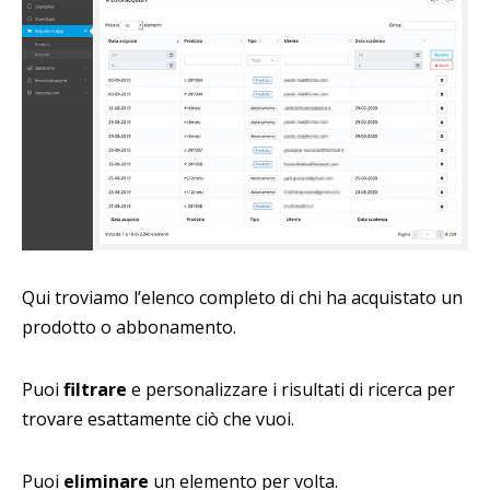
Qui troviamo l’elenco completo di chi ha acquistato un
prodotto o abbonamento.
Puoi
filtrare
e personalizzare i risultati di ricerca per
trovare esattamente ciò che vuoi.
Puoi
eliminare
un elemento per volta.