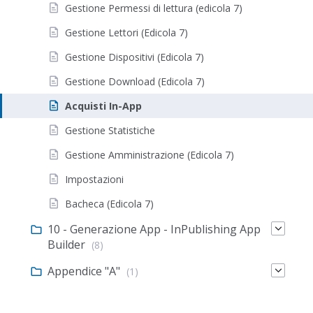
Gestione Permessi di lettura (edicola 7)
Gestione Lettori (Edicola 7)
Gestione Dispositivi (Edicola 7)
Gestione Download (Edicola 7)
Acquisti In-App
Gestione Statistiche
Gestione Amministrazione (Edicola 7)
Impostazioni
Bacheca (Edicola 7)
10 - Generazione App - InPublishing App
Builder
(8)
Appendice "A"
(1)