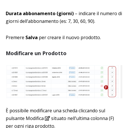
Durata abbonamento (giorni)
– indicare il numero di
giorni dell’abbonamento (es: 7, 30, 60, 90).
Premere
Salva
per creare il nuovo prodotto.
Modificare un Prodotto
È possibile modificare una scheda cliccando sul
pulsante Modifica
situato nell’ultima colonna (F)
per ogni riga prodotto.