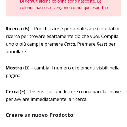
Di default alcune colonne sono nascoste. Le
colonne nascoste vengono comunque esportate.
Ricerca
(B) – Puoi filtrare e personalizzare i risultati di
ricerca per trovare esattamente ciò che vuoi. Compila
uno o più campi e premere
Cerca
. Premere
Reset
per
annullare.
Mostra
(D) – cambia il numero di elementi visbili nella
pagina.
Cerca
(E) – Inserisci alcune lettere o una parola chiave
per avviare immediatamente la ricerca.
Creare un nuovo Prodotto