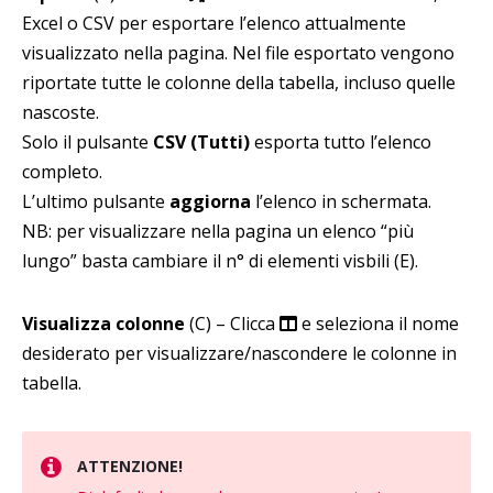
Excel o CSV per esportare l’elenco attualmente
visualizzato nella pagina. Nel file esportato vengono
riportate tutte le colonne della tabella, incluso quelle
nascoste.
Solo il pulsante
CSV (Tutti)
esporta tutto l’elenco
completo.
L’ultimo pulsante
aggiorna
l’elenco in schermata.
NB: per visualizzare nella pagina un elenco “più
lungo” basta cambiare il n° di elementi visbili (E).
Visualizza colonne
(C) – Clicca
e seleziona il nome
desiderato per visualizzare/nascondere le colonne in
tabella.
ATTENZIONE!