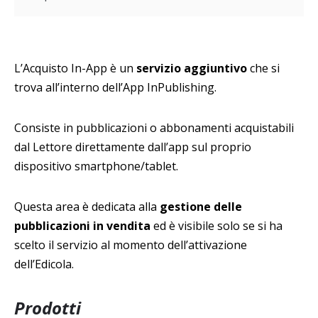
L’Acquisto In-App è un
servizio aggiuntivo
che si
trova all’interno dell’App InPublishing.
Consiste in pubblicazioni o abbonamenti acquistabili
dal Lettore direttamente dall’app sul proprio
dispositivo smartphone/tablet.
Questa area è dedicata alla
gestione delle
pubblicazioni in vendita
ed è visibile solo se si ha
scelto il servizio al momento dell’attivazione
dell’Edicola.
Prodotti