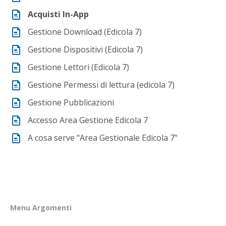
Acquisti In-App
Gestione Download (Edicola 7)
Gestione Dispositivi (Edicola 7)
Gestione Lettori (Edicola 7)
Gestione Permessi di lettura (edicola 7)
Gestione Pubblicazioni
Accesso Area Gestione Edicola 7
A cosa serve "Area Gestionale Edicola 7"
Menu Argomenti