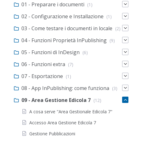
01 - Preparare i documenti
(1)
02 - Configurazione e Installazione
(1)
03 - Come testare i documenti in locale
(2)
04 - Funzioni Proprietà InPublishing
(9)
05 - Funzioni di InDesign
(6)
06 - Funzioni extra
(7)
07 - Esportazione
(1)
08 - App InPublishing: come funziona
(3)
09 - Area Gestione Edicola 7
(12)
A cosa serve "Area Gestionale Edicola 7"
Accesso Area Gestione Edicola 7
Gestione Pubblicazioni