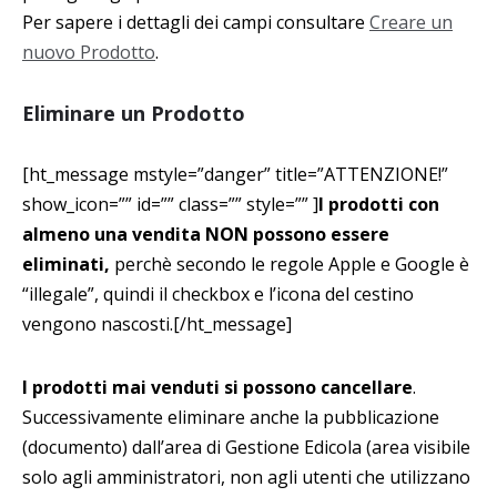
Per sapere i dettagli dei campi consultare
Creare un
nuovo Prodotto
.
Eliminare un Prodotto
[ht_message mstyle=”danger” title=”ATTENZIONE!”
show_icon=”” id=”” class=”” style=”” ]
I prodotti con
almeno una vendita NON possono essere
eliminati,
perchè secondo le regole Apple e Google è
“illegale”, quindi il checkbox e l’icona del cestino
vengono nascosti.[/ht_message]
I prodotti mai venduti si possono cancellare
.
Successivamente eliminare anche la pubblicazione
(documento) dall’area di Gestione Edicola (area visibile
solo agli amministratori, non agli utenti che utilizzano