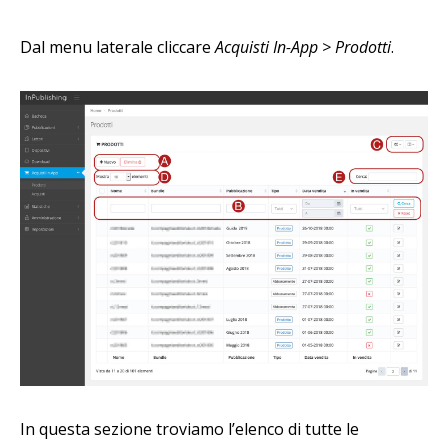
Dal menu laterale cliccare
Acquisti In-App > Prodotti
.
In questa sezione troviamo l’elenco di tutte le