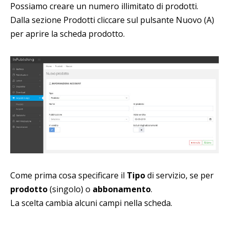
Possiamo creare un numero illimitato di prodotti.
Dalla sezione Prodotti cliccare sul pulsante Nuovo (A)
per aprire la scheda prodotto.
Come prima cosa specificare il
Tipo
di servizio, se per
prodotto
(singolo) o
abbonamento
.
La scelta cambia alcuni campi nella scheda.