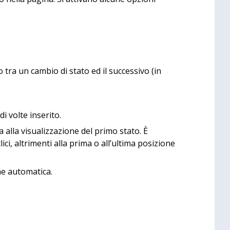
tra un cambio di stato ed il successivo (in
i volte inserito.
 alla visualizzazione del primo stato. È
ci, altrimenti alla prima o all’ultima posizione
ne automatica.