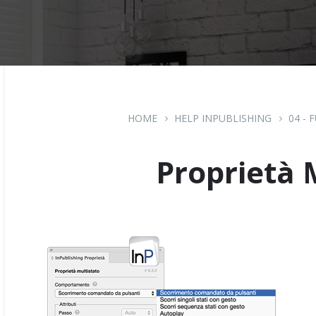
HOME
HELP INPUBLISHING
04 - 
Proprietà 