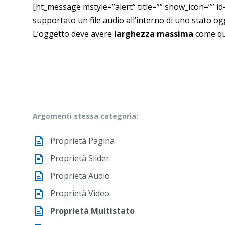
[ht_message mstyle=”alert” title=”” show_icon=”” id=
supportato un file audio all’interno di uno stato og
L’oggetto deve avere
larghezza massima
come qu
Argomenti stessa categoria:
Proprietà Pagina
Proprietà Slider
Proprietà Audio
Proprietà Video
Proprietà Multistato