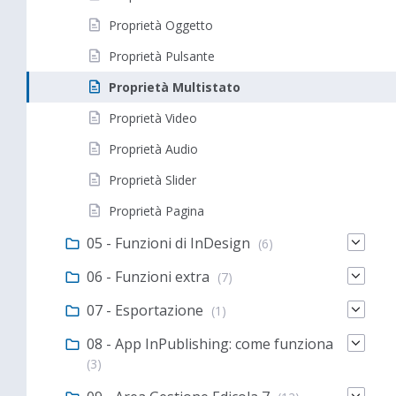
Proprietà Oggetto
Proprietà Pulsante
Proprietà Multistato
Proprietà Video
Proprietà Audio
Proprietà Slider
Proprietà Pagina
05 - Funzioni di InDesign
(6)
06 - Funzioni extra
(7)
07 - Esportazione
(1)
08 - App InPublishing: come funziona
(3)