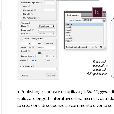
InPublishing riconosce ed utilizza gli
Stati Oggetto
di
realizzare oggetti interattivi e dinamici nei vostri 
La creazione di sequenze a scorrimento diventa sem