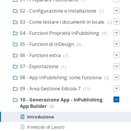
02 - Configurazione e Installazione
(1)
03 - Come testare i documenti in locale
(2)
04 - Funzioni Proprietà InPublishing
(9)
05 - Funzioni di InDesign
(6)
06 - Funzioni extra
(7)
07 - Esportazione
(1)
08 - App InPublishing: come funziona
(3)
09 - Area Gestione Edicola 7
(12)
10 - Generazione App - InPublishing
App Builder
(8)
Introduzione
Il metodo di Lavoro