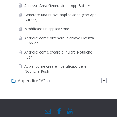
Accesso Area Generazione App Builder
Generare una nuova applicazione (con App
Builder)
Modificare un'applicazione
Android: come ottenere la chiave Licenza
Pubblica
Android: come creare e inviare Notifiche
Push
Apple: come creare il certificato delle
Notifiche Push
Appendice "A"
(1)