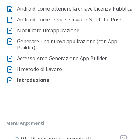
Android: come ottenere la chiave Licenza Pubblica
Android: come creare e inviare Notifiche Push
Modificare un'applicazione
Generare una nuova applicazione (con App
Builder)
Accesso Area Generazione App Builder
Il metodo di Lavoro
Introduzione
Menu Argomenti
01 - Preparare i documenti
(1)