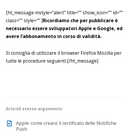
[ht_message mstyle=”alert” title=”” show_icon=”” id=””
class=”” style=”” ]
Ricordiamo che per pubblicare è
necessario essere sviluppatori Apple e Google, ed
avere l’abbonamento in corso di validità.
Si consiglia di utilizzare il browser Firefox Mozilla per
tutte le procedure seguenti.[/ht_message]
Articoli stesso argomento:
Apple: come creare il certificato delle Notifiche
Push