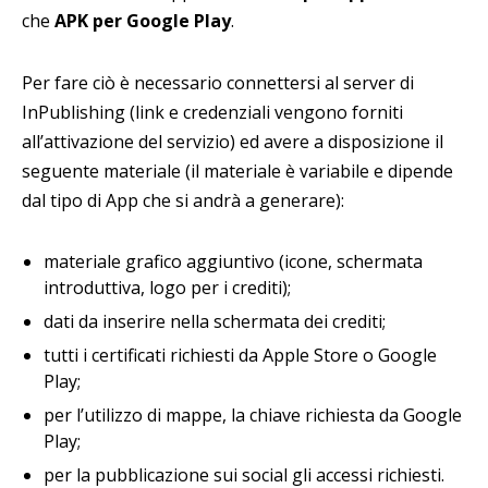
che
APK per Google Play
.
Per fare ciò è necessario connettersi al server di
InPublishing (link e credenziali vengono forniti
all’attivazione del servizio) ed avere a disposizione il
seguente materiale (il materiale è variabile e dipende
dal tipo di App che si andrà a generare):
materiale grafico aggiuntivo (icone, schermata
introduttiva, logo per i crediti);
dati da inserire nella schermata dei crediti;
tutti i certificati richiesti da Apple Store o Google
Play;
per l’utilizzo di mappe, la chiave richiesta da Google
Play;
per la pubblicazione sui social gli accessi richiesti.