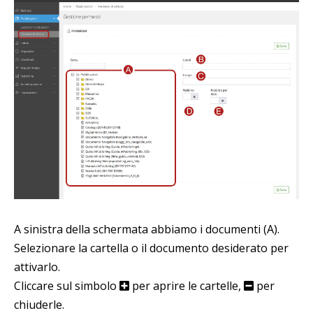
A sinistra della schermata abbiamo i documenti (A).
Selezionare la cartella o il documento desiderato per
attivarlo.
Cliccare sul simbolo
per aprire le cartelle,
per
chiuderle.