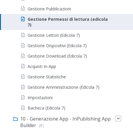
Gestione Pubblicazioni
Gestione Permessi di lettura (edicola
7)
Gestione Lettori (Edicola 7)
Gestione Dispositivi (Edicola 7)
Gestione Download (Edicola 7)
Acquisti In-App
Gestione Statistiche
Gestione Amministrazione (Edicola 7)
Impostazioni
Bacheca (Edicola 7)
10 - Generazione App - InPublishing App
Builder
(8)