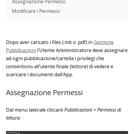
Assegnazione Permessi
Modificare i Permessi
Dopo aver caricato i files (.mb o .pdf) in
Gestione
Pubblicazioni
l’Utente Amministratore deve assegnare
ad ogni pubblicazione/cartella i privilegi che
consentono all’utente finale (lettore) di vedere e
scaricare i documenti dall’App.
Assegnazione Permessi
Dal menu laterale cliccare
Pubblicazioni > Permessi di
lettura
.