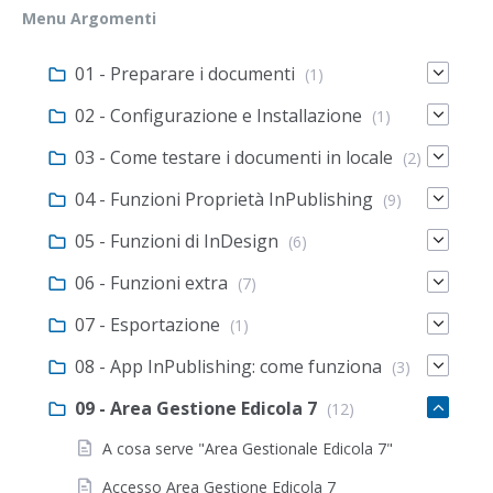
Menu Argomenti
01 - Preparare i documenti
(1)
02 - Configurazione e Installazione
(1)
03 - Come testare i documenti in locale
(2)
04 - Funzioni Proprietà InPublishing
(9)
05 - Funzioni di InDesign
(6)
06 - Funzioni extra
(7)
07 - Esportazione
(1)
08 - App InPublishing: come funziona
(3)
09 - Area Gestione Edicola 7
(12)
A cosa serve "Area Gestionale Edicola 7"
Accesso Area Gestione Edicola 7