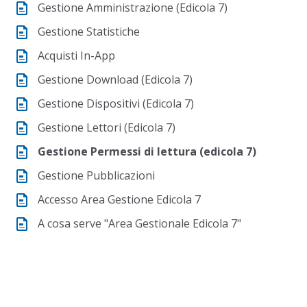
Gestione Amministrazione (Edicola 7)
Gestione Statistiche
Acquisti In-App
Gestione Download (Edicola 7)
Gestione Dispositivi (Edicola 7)
Gestione Lettori (Edicola 7)
Gestione Permessi di lettura (edicola 7)
Gestione Pubblicazioni
Accesso Area Gestione Edicola 7
A cosa serve "Area Gestionale Edicola 7"