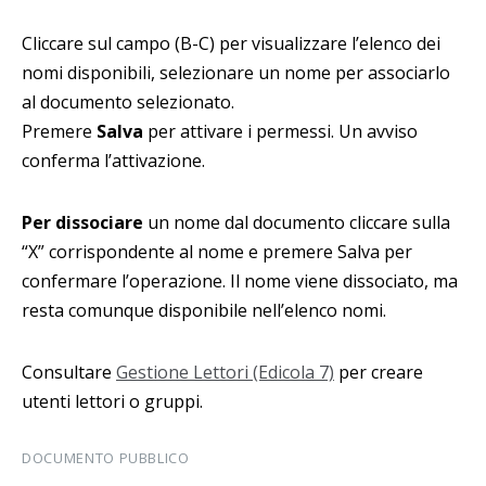
Cliccare sul campo (B-C) per visualizzare l’elenco dei
nomi disponibili, selezionare un nome per associarlo
al documento selezionato.
Premere
Salva
per attivare i permessi. Un avviso
conferma l’attivazione.
Per dissociare
un nome dal documento cliccare sulla
“X” corrispondente al nome e premere Salva per
confermare l’operazione. Il nome viene dissociato, ma
resta comunque disponibile nell’elenco nomi.
Consultare
Gestione Lettori (Edicola 7)
per creare
utenti lettori o gruppi.
DOCUMENTO PUBBLICO