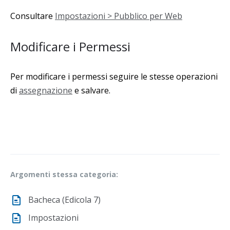
Consultare
Impostazioni > Pubblico per Web
Modificare i Permessi
Per modificare i permessi seguire le stesse operazioni
di
assegnazione
e salvare.
Argomenti stessa categoria:
Bacheca (Edicola 7)
Impostazioni