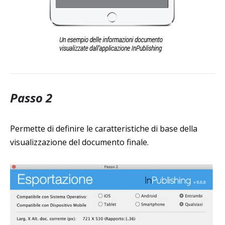
Passo 2
Permette di definire le caratteristiche di base della
visualizzazione del documento finale.