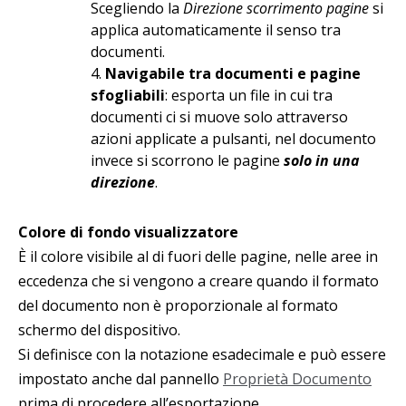
Scegliendo la
Direzione scorrimento pagine
si
applica automaticamente il senso tra
documenti.
4.
Navigabile tra documenti e pagine
sfogliabili
: esporta un file in cui tra
documenti ci si muove solo attraverso
azioni applicate a pulsanti, nel documento
invece si scorrono le pagine
solo in una
direzione
.
Colore di fondo visualizzatore
È il colore visibile al di fuori delle pagine, nelle aree in
eccedenza che si vengono a creare quando il formato
del documento non è proporzionale al formato
schermo del dispositivo.
Si definisce con la notazione esadecimale e può essere
impostato anche dal pannello
Proprietà Documento
prima di procedere all’esportazione.