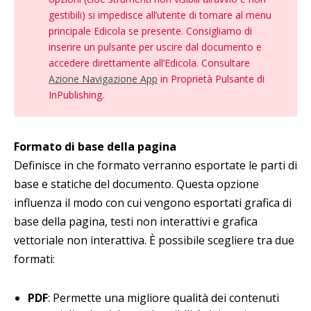
gestibili) si impedisce all’utente di tornare al menu
principale Edicola se presente. Consigliamo di
inserire un pulsante per uscire dal documento e
accedere direttamente all’Edicola. Consultare
Azione Navigazione App
in Proprietà Pulsante di
InPublishing.
Formato di base della pagina
Definisce in che formato verranno esportate le parti di
base e statiche del documento. Questa opzione
influenza il modo con cui vengono esportati grafica di
base della pagina, testi non interattivi e grafica
vettoriale non interattiva. È possibile scegliere tra due
formati:
PDF
: Permette una migliore qualità dei contenuti