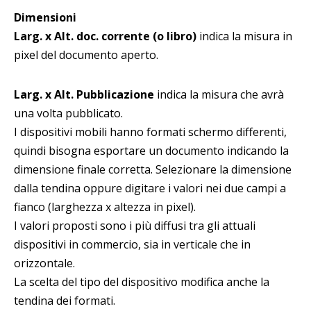
Dimensioni
Larg. x Alt. doc. corrente (o libro)
indica la misura in
pixel del documento aperto.
Larg. x Alt. Pubblicazione
indica la misura che avrà
una volta pubblicato.
I dispositivi mobili hanno formati schermo differenti,
quindi bisogna esportare un documento indicando la
dimensione finale corretta. Selezionare la dimensione
dalla tendina oppure digitare i valori nei due campi a
fianco (larghezza x altezza in pixel).
I valori proposti sono i più diffusi tra gli attuali
dispositivi in commercio, sia in verticale che in
orizzontale.
La scelta del tipo del dispositivo modifica anche la
tendina dei formati.