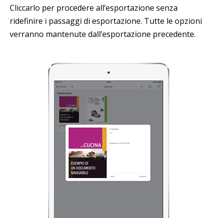
Cliccarlo per procedere all’esportazione senza
ridefinire i passaggi di esportazione. Tutte le opzioni
verranno mantenute dall’esportazione precedente.