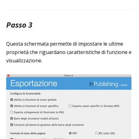
Passo 3
Questa schermata permette di impostare le ultime
proprietà che riguardano caratteristiche di funzione e
visualizzazione.