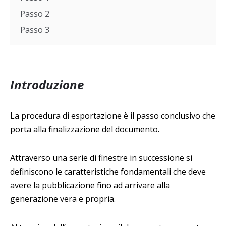
Passo 2
Passo 3
Introduzione
La procedura di esportazione è il passo conclusivo che
porta alla finalizzazione del documento.
Attraverso una serie di finestre in successione si
definiscono le caratteristiche fondamentali che deve
avere la pubblicazione fino ad arrivare alla
generazione vera e propria.