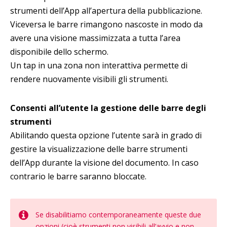
strumenti dell’App all’apertura della pubblicazione.
Viceversa le barre rimangono nascoste in modo da
avere una visione massimizzata a tutta l’area
disponibile dello schermo.
Un tap in una zona non interattiva permette di
rendere nuovamente visibili gli strumenti.
Consenti all’utente la gestione delle barre degli
strumenti
Abilitando questa opzione l’utente sarà in grado di
gestire la visualizzazione delle barre strumenti
dell’App durante la visione del documento. In caso
contrario le barre saranno bloccate.
Se disabilitiamo contemporaneamente queste due
opzioni (cioè strumenti non visibili all’avvio e non