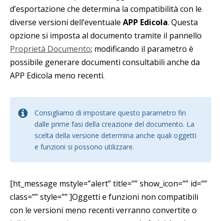
d’esportazione che determina la compatibilità con le
diverse versioni dell’eventuale
APP Edicola
. Questa
opzione si imposta al documento tramite il pannello
Proprietà Documento
; modificando il parametro è
possibile generare documenti consultabili anche da
APP Edicola meno recenti.
Consigliamo di impostare questo parametro fin
dalle prime fasi della creazione del documento. La
scelta della versione determina anche quali oggetti
e funzioni si possono utilizzare.
[ht_message mstyle=”alert” title=”” show_icon=”” id=””
class=”” style=”” ]Oggetti e funzioni non compatibili
con le versioni meno recenti verranno convertite o