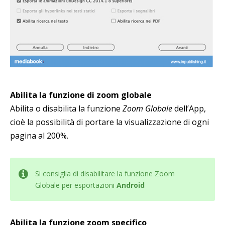
Abilita la funzione di zoom globale
Abilita o disabilita la funzione
Zoom Globale
dell’App,
cioè la possibilità di portare la visualizzazione di ogni
pagina al 200%.
Si consiglia di disabilitare la funzione Zoom
Globale per esportazioni
Android
Abilita la funzione zoom specifico