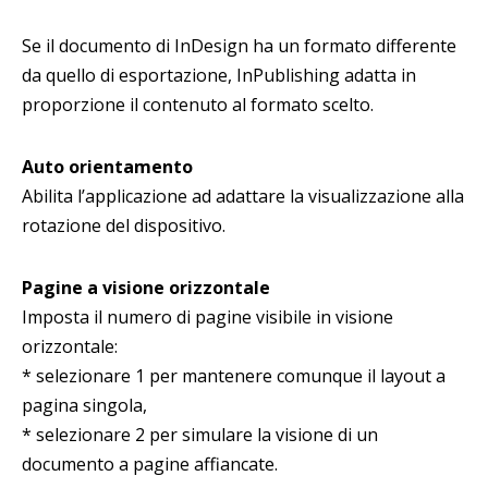
Se il documento di InDesign ha un formato differente
da quello di esportazione, InPublishing adatta in
proporzione il contenuto al formato scelto.
Auto orientamento
Abilita l’applicazione ad adattare la visualizzazione alla
rotazione del dispositivo.
Pagine a visione orizzontale
Imposta il numero di pagine visibile in visione
orizzontale:
* selezionare 1 per mantenere comunque il layout a
pagina singola,
* selezionare 2 per simulare la visione di un
documento a pagine affiancate.