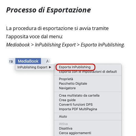
Processo di Esportazione
La procedura di esportazione si avvia tramite
l’apposita voce dal menu:
Mediabook > InPublishing Export > Esporta InPublishing
.