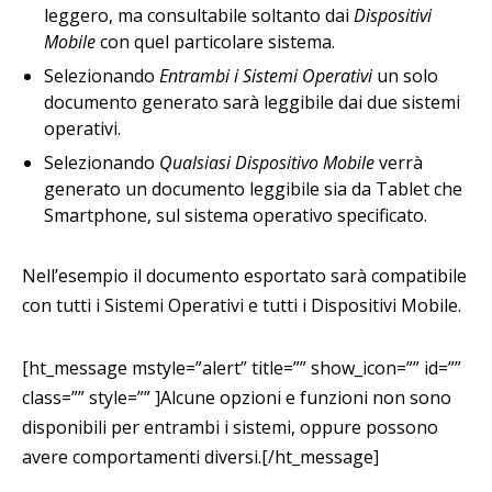
leggero, ma consultabile soltanto dai
Dispositivi
Mobile
con quel particolare sistema.
Selezionando
Entrambi i Sistemi Operativi
un solo
documento generato sarà leggibile dai due sistemi
operativi.
Selezionando
Qualsiasi Dispositivo Mobile
verrà
generato un documento leggibile sia da Tablet che
Smartphone, sul sistema operativo specificato.
Nell’esempio il documento esportato sarà compatibile
con tutti i Sistemi Operativi e tutti i Dispositivi Mobile.
[ht_message mstyle=”alert” title=”” show_icon=”” id=””
class=”” style=”” ]Alcune opzioni e funzioni non sono
disponibili per entrambi i sistemi, oppure possono
avere comportamenti diversi.[/ht_message]