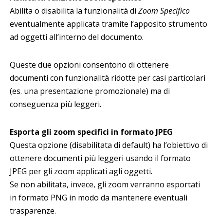
Abilita o disabilita la funzionalità di
Zoom Specifico
eventualmente applicata tramite l’apposito strumento
ad oggetti all’interno del documento.
Queste due opzioni consentono di ottenere
documenti con funzionalità ridotte per casi particolari
(es. una presentazione promozionale) ma di
conseguenza più leggeri.
Esporta gli zoom specifici in formato JPEG
Questa opzione (disabilitata di default) ha l’obiettivo di
ottenere documenti più leggeri usando il formato
JPEG per gli zoom applicati agli oggetti.
Se non abilitata, invece, gli zoom verranno esportati
in formato PNG in modo da mantenere eventuali
trasparenze.