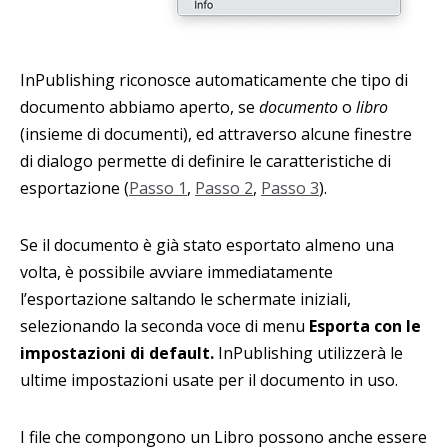
InPublishing riconosce automaticamente che tipo di
documento abbiamo aperto, se
documento
o
libro
(insieme di documenti), ed attraverso alcune finestre
di dialogo permette di definire le caratteristiche di
esportazione (
Passo 1
,
Passo 2
,
Passo 3
).
Se il documento è già stato esportato almeno una
volta, è possibile avviare immediatamente
l’esportazione saltando le schermate iniziali,
selezionando la seconda voce di menu
Esporta con le
impostazioni di default.
InPublishing utilizzerà le
ultime impostazioni usate per il documento in uso.
I file che compongono un Libro possono anche essere