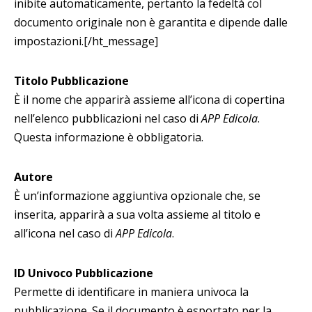
inibite automaticamente, pertanto la fedeltà col
documento originale non è garantita e dipende dalle
impostazioni.[/ht_message]
Titolo Pubblicazione
È il nome che apparirà assieme all’icona di copertina
nell’elenco pubblicazioni nel caso di
APP Edicola
.
Questa informazione è obbligatoria.
Autore
È un’informazione aggiuntiva opzionale che, se
inserita, apparirà a sua volta assieme al titolo e
all’icona nel caso di
APP Edicola
.
ID Univoco Pubblicazione
Permette di identificare in maniera univoca la
pubblicazione. Se il documento è esportato per la