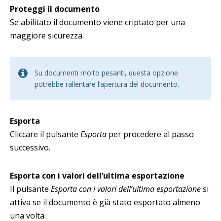
Proteggi il documento
Se abilitato il documento viene criptato per una
maggiore sicurezza.
Su documenti molto pesanti, questa opzione
potrebbe rallentare l’apertura del documento.
Esporta
Cliccare il pulsante
Esporta
per procedere al passo
successivo.
Esporta con i valori dell’ultima esportazione
Il pulsante
Esporta con i valori dell’ultima esportazione
si
attiva se il documento è già stato esportato almeno
una volta.