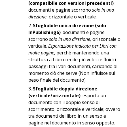
(compatibile con versioni precedenti)
:
documenti e pagine scorrono
solo in una
direzione
, orizzontale o verticale.
Sfogliabile unica direzione (solo
InPublishing6)
: documenti e pagine
scorrono
solo in una direzione
, orizzontale o
verticale.
Esportazione indicata per Libri con
molte pagine
, perchè mantenendo una
struttura a Libro rende più veloci e fluidi i
passaggi tra i vari documenti, caricando al
momento ciò che serve (Non influisce sul
peso finale del documento).
Sfogliabile doppia direzione
(verticale/orizzontale)
: esporta un
documento con il doppio senso di
scorrimento, orizzontale e verticale; ovvero
tra documenti del libro in un senso e
pagine nel documento in senso opposto.