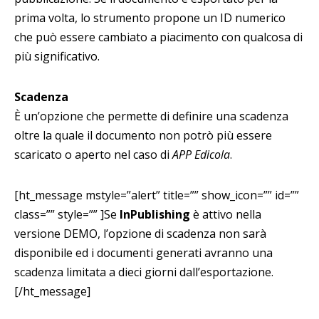
prima volta, lo strumento propone un ID numerico
che può essere cambiato a piacimento con qualcosa di
più significativo.
Scadenza
È un’opzione che permette di definire una scadenza
oltre la quale il documento non potrò più essere
scaricato o aperto nel caso di
APP Edicola
.
[ht_message mstyle=”alert” title=”” show_icon=”” id=””
class=”” style=”” ]Se
InPublishing
è attivo nella
versione DEMO, l’opzione di scadenza non sarà
disponibile ed i documenti generati avranno una
scadenza limitata a dieci giorni dall’esportazione.
[/ht_message]