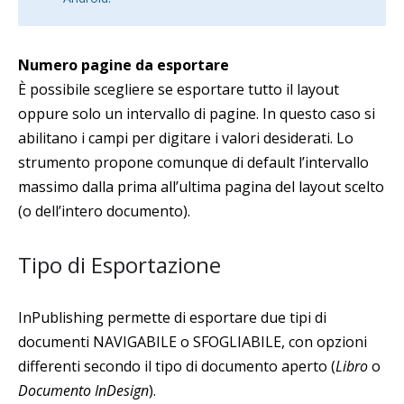
Numero pagine da esportare
È possibile scegliere se esportare tutto il layout
oppure solo un intervallo di pagine. In questo caso si
abilitano i campi per digitare i valori desiderati. Lo
strumento propone comunque di default l’intervallo
massimo dalla prima all’ultima pagina del layout scelto
(o dell’intero documento).
Tipo di Esportazione
InPublishing permette di esportare due tipi di
documenti NAVIGABILE o SFOGLIABILE, con opzioni
differenti secondo il tipo di documento aperto (
Libro
o
Documento InDesign
).