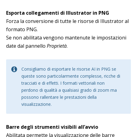
Esporta collegamenti di Illustrator in PNG
Forza la conversione di tutte le risorse di Illustrator al
formato PNG.
Se non abilitata vengono mantenute le impostazioni
date dal pannello
Proprietà
.
Consigliamo di esportare le risorse AI in PNG se
queste sono particolarmente complesse, ricche di
tracciati e di effetti. I formati vettoriali non
perdono di qualità a qualsiasi grado di zoom ma
possono rallentare le prestazioni della
visualizzazione.
Barre degli strumenti visibili all’avvio
Abilitata permette la visualizzazione delle barre