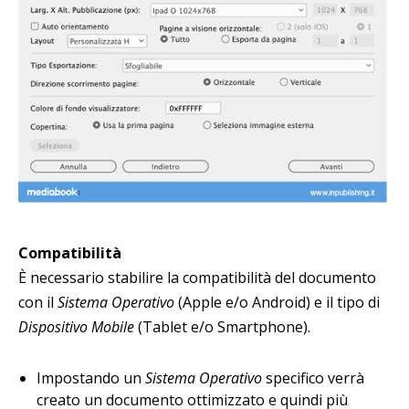
Compatibilità
È necessario stabilire la compatibilità del documento
con il
Sistema Operativo
(Apple e/o Android) e il tipo di
Dispositivo Mobile
(Tablet e/o Smartphone).
Impostando un
Sistema Operativo
specifico verrà
creato un documento ottimizzato e quindi più