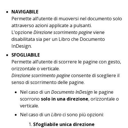
NAVIGABILE
Permette all’utente di muoversi nel documento solo
attraverso azioni applicate a pulsanti.
L’opzione
Direzione scorrimento pagine
viene
disabilitata sia per un Libro che Documento
InDesign.
SFOGLIABILE
Permette all’utente di scorrere le pagine con gesto,
orizzontale o verticale.
Direzione scorrimento pagine
consente di scegliere il
senso di scorrimento delle pagine.
Nel caso di un
Documento InDesign
le pagine
scorrono
solo in una direzione
, orizzontale o
verticale.
Nel caso di un
Libro
ci sono più opzioni:
Sfogliabile unica direzione