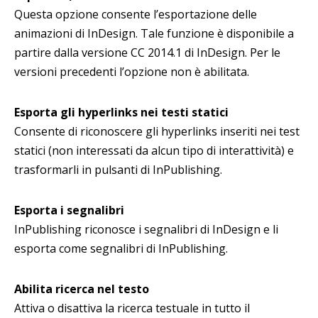
Questa opzione consente l’esportazione delle
animazioni di InDesign. Tale funzione è disponibile a
partire dalla versione CC 2014.1 di InDesign. Per le
versioni precedenti l’opzione non è abilitata.
Esporta gli hyperlinks nei testi statici
Consente di riconoscere gli hyperlinks inseriti nei test
statici (non interessati da alcun tipo di interattività) e
trasformarli in pulsanti di InPublishing.
Esporta i segnalibri
InPublishing riconosce i segnalibri di InDesign e li
esporta come segnalibri di InPublishing.
Abilita ricerca nel testo
Attiva o disattiva la ricerca testuale in tutto il