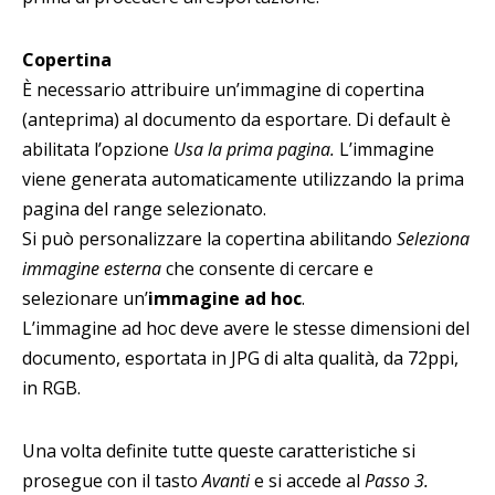
Copertina
È necessario attribuire un’immagine di copertina
(anteprima) al documento da esportare. Di default è
abilitata l’opzione
Usa la prima pagina.
L’immagine
viene generata automaticamente utilizzando la prima
pagina del range selezionato.
Si può personalizzare la copertina abilitando
Seleziona
immagine esterna
che consente di cercare e
selezionare un’
immagine ad hoc
.
L’immagine ad hoc deve avere le stesse dimensioni del
documento, esportata in JPG di alta qualità, da 72ppi,
in RGB.
Una volta definite tutte queste caratteristiche si
prosegue con il tasto
Avanti
e si accede al
Passo 3.