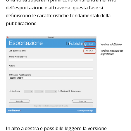
dell’esportazione e attraverso questa fase si
definiscono le caratteristiche fondamentali della
pubblicazione.
In alto a destra è possibile leggere la versione