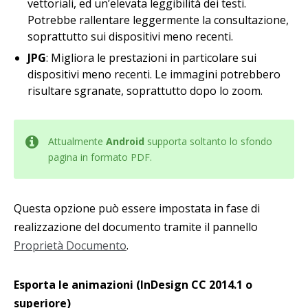
vettoriali, ed un’elevata leggibilità dei testi.
Potrebbe rallentare leggermente la consultazione,
soprattutto sui dispositivi meno recenti.
JPG
: Migliora le prestazioni in particolare sui
dispositivi meno recenti. Le immagini potrebbero
risultare sgranate, soprattutto dopo lo zoom.
Attualmente
Android
supporta soltanto lo sfondo
pagina in formato PDF.
Questa opzione può essere impostata in fase di
realizzazione del documento tramite il pannello
Proprietà Documento
.
Esporta le animazioni (InDesign CC 2014.1 o
superiore)