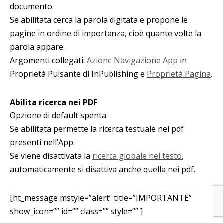
documento.
Se abilitata cerca la parola digitata e propone le
pagine in ordine di importanza, cioè quante volte la
parola appare.
Argomenti collegati:
Azione Navigazione App
in
Proprietà Pulsante di InPublishing e
Proprietà Pagina
.
Abilita ricerca nei PDF
Opzione di default spenta.
Se abilitata permette la ricerca testuale nei pdf
presenti nell’App.
Se viene disattivata la
ricerca globale nel testo
,
automaticamente si disattiva anche quella nei pdf.
[ht_message mstyle=”alert” title=”IMPORTANTE”
show_icon=”” id=”” class=”” style=”” ]