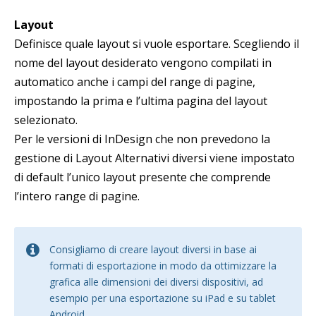
Layout
Definisce quale layout si vuole esportare. Scegliendo il
nome del layout desiderato vengono compilati in
automatico anche i campi del range di pagine,
impostando la prima e l’ultima pagina del layout
selezionato.
Per le versioni di InDesign che non prevedono la
gestione di Layout Alternativi diversi viene impostato
di default l’unico layout presente che comprende
l’intero range di pagine.
Consigliamo di creare layout diversi in base ai
formati di esportazione in modo da ottimizzare la
grafica alle dimensioni dei diversi dispositivi, ad
esempio per una esportazione su iPad e su tablet
Android.