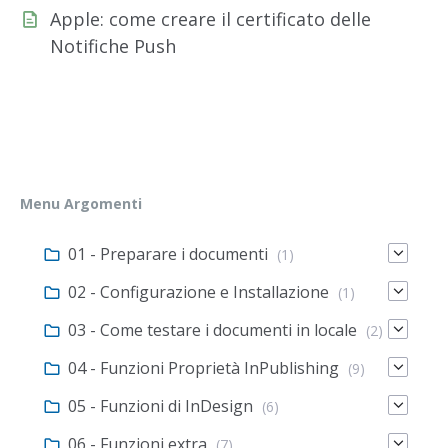
Apple: come creare il certificato delle
Notifiche Push
Menu Argomenti
01 - Preparare i documenti
(1)
02 - Configurazione e Installazione
(1)
03 - Come testare i documenti in locale
(2)
04 - Funzioni Proprietà InPublishing
(9)
05 - Funzioni di InDesign
(6)
06 - Funzioni extra
(7)